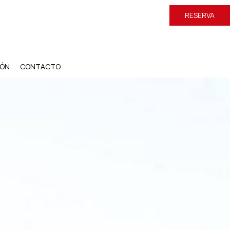
RESERVA
IÓN
CONTACTO