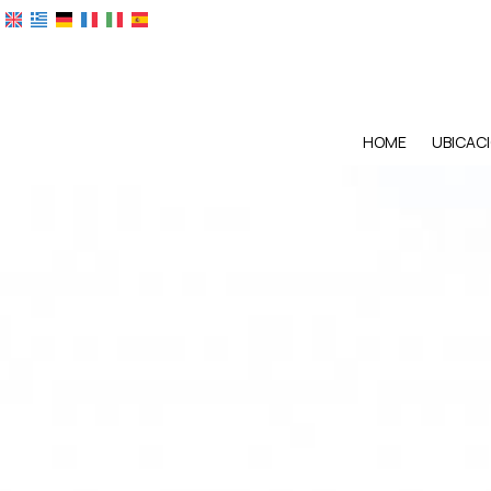
HOME
UBICAC