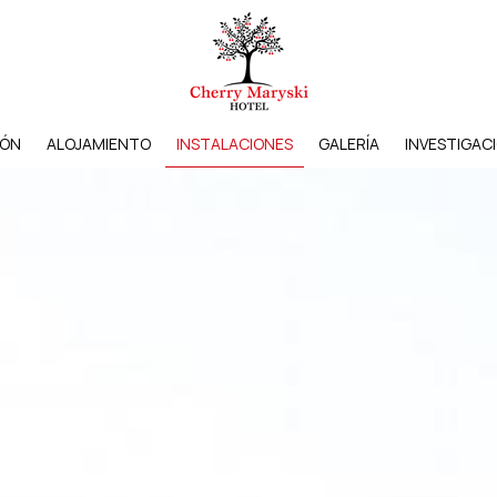
IÓN
ALOJAMIENTO
INSTALACIONES
GALERÍA
INVESTIGAC