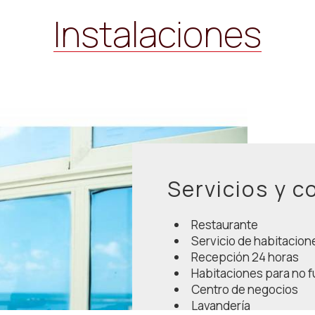
Instalaciones
Servicios y 
Restaurante
Servicio de habitacion
Recepción 24 horas
Habitaciones para no 
Centro de negocios
Lavandería