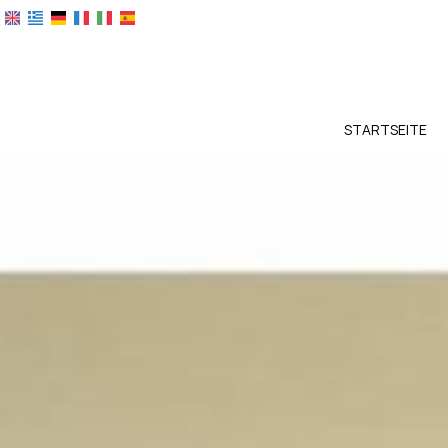
STARTSEITE