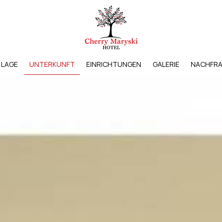
LAGE
UNTERKUNFT
EINRICHTUNGEN
GALERIE
NACHFR