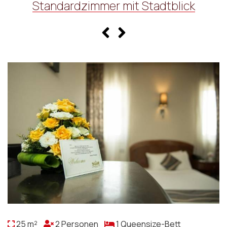
Standardzimmer mit Stadtblick
25 m²
2 Personen
1 Queensize-Bett