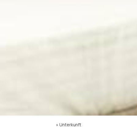
»
Unterkunft