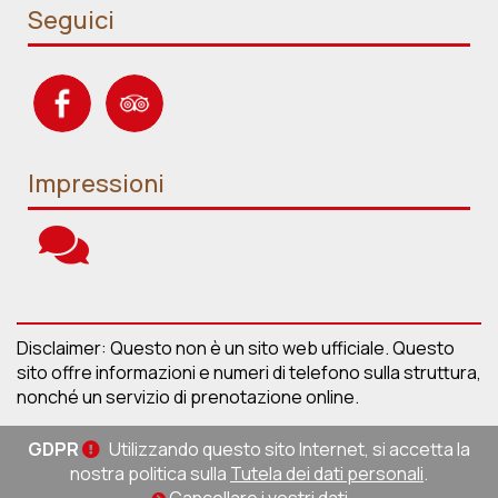
Seguici
Impressioni
Disclaimer: Questo non è un sito web ufficiale. Questo
sito offre informazioni e numeri di telefono sulla struttura,
nonché un servizio di prenotazione online.
GDPR
Utilizzando questo sito Internet, si accetta la
nostra politica sulla
Tutela dei dati personali
.