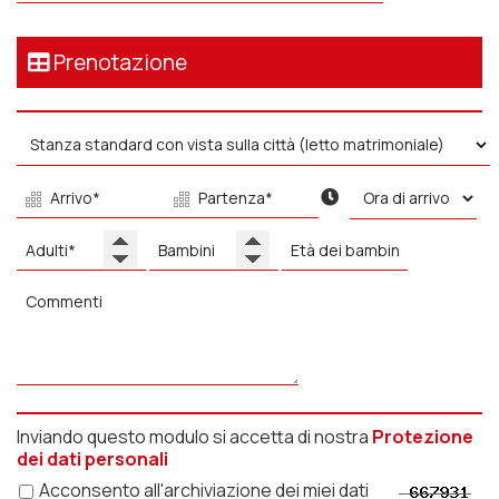
Prenotazione
Inviando questo modulo si accetta di nostra
Protezione
dei dati personali
Acconsento all'archiviazione dei miei dati