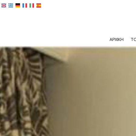
ΑΡΧΙΚΉ
ΤΟ