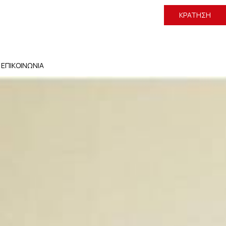
ΚΡΆΤΗΣΗ
ΕΠΙΚΟΙΝΩΝΊΑ