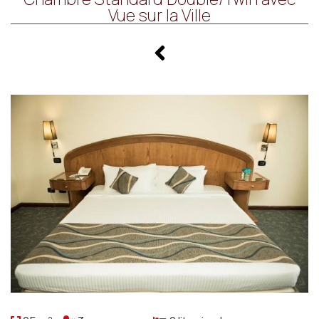
Vue sur la Ville