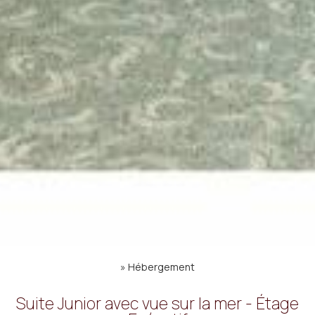
»
Hébergement
Suite Junior avec vue sur la mer - Étage