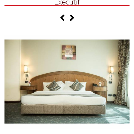
Exécutif