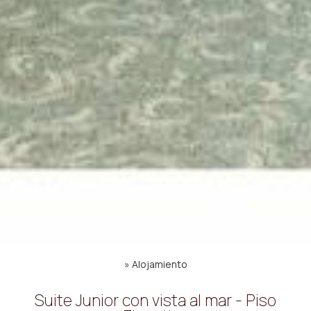
»
Alojamiento
Suite Junior con vista al mar - Piso