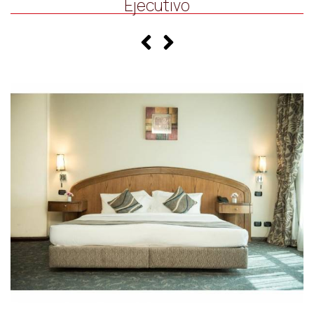
Ejecutivo