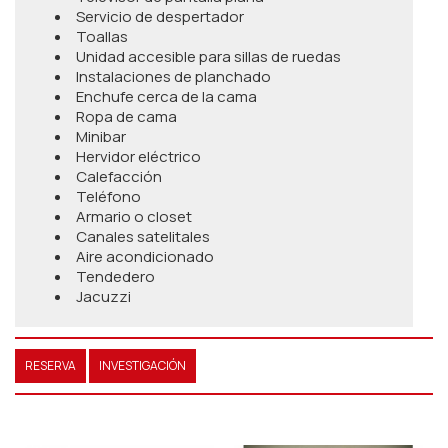
Servicio de despertador
Toallas
Unidad accesible para sillas de ruedas
Instalaciones de planchado
Enchufe cerca de la cama
Ropa de cama
Minibar
Hervidor eléctrico
Calefacción
Teléfono
Armario o closet
Canales satelitales
Aire acondicionado
Tendedero
Jacuzzi
RESERVA
INVESTIGACIÓN