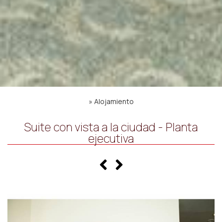
»
Alojamiento
Suite con vista a la ciudad - Planta
ejecutiva