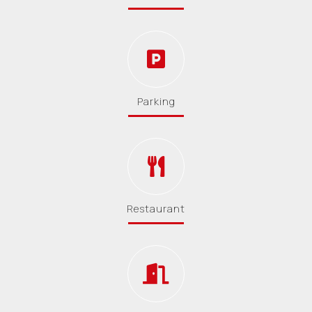
Parking
Restaurant