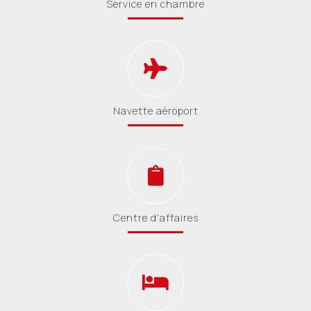
Service en chambre
Navette aéroport
Centre d'affaires