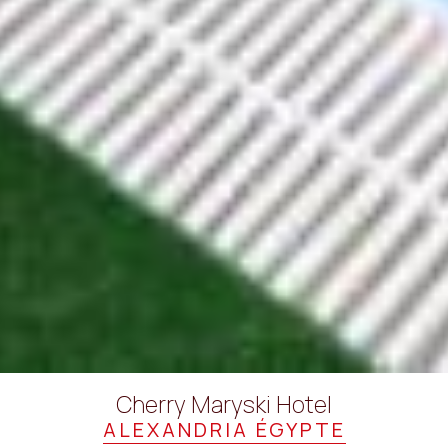
Cherry Maryski Hotel
ALEXANDRIA ÉGYPTE