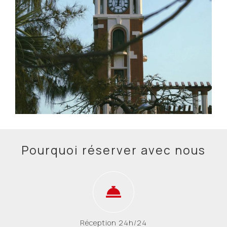
Pourquoi réserver avec nous
Réception 24h/24