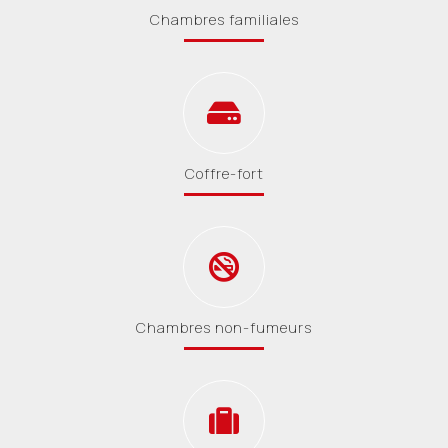
Chambres familiales
Coffre-fort
Chambres non-fumeurs